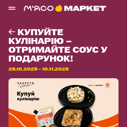
КУПУЙТЕ
КУЛІНАРІЮ –
ОТРИМАЙТЕ СОУС У
ПОДАРУНОК!
28.10.2025 - 10.11.2025