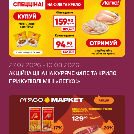
27.07.2026 - 10.08.2026
АКЦІЙНА ЦІНА НА КУРЯЧЕ ФІЛЕ ТА КРИЛО
ПРИ КУПІВЛІ МІНІ «ЛЕГКО!»