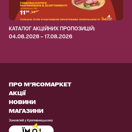
КАТАЛОГ АКЦІЙНИХ ПРОПОЗИЦІЙ:
04.08.2026 – 17.08.2026
ПРО М'ЯСОМАРКЕТ
АКЦІЇ
НОВИНИ
МАГАЗИНИ
Замовляй у Кропивницькому