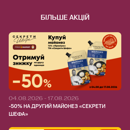
БІЛЬШЕ АКЦІЙ
04.08.2026 - 17.08.2026
-50% НА ДРУГИЙ МАЙОНЕЗ «СЕКРЕТИ
ШЕФА»