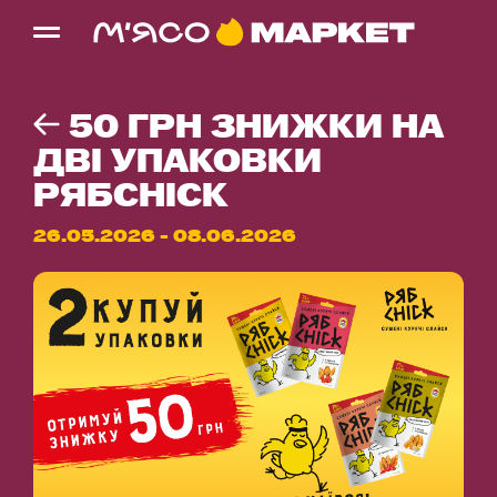
50 ГРН ЗНИЖКИ НА
ДВІ УПАКОВКИ
РЯБCHICK
26.05.2026 - 08.06.2026