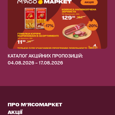
КАТАЛОГ АКЦІЙНИХ ПРОПОЗИЦІЙ:
04.08.2026 – 17.08.2026
ПРО М'ЯСОМАРКЕТ
АКЦІЇ