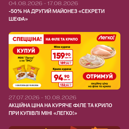
04.08.2026 - 17.08.2026
-50% НА ДРУГИЙ МАЙОНЕЗ «СЕКРЕТИ
ШЕФА»
27.07.2026 - 10.08.2026
АКЦІЙНА ЦІНА НА КУРЯЧЕ ФІЛЕ ТА КРИЛО
ПРИ КУПІВЛІ МІНІ «ЛЕГКО!»