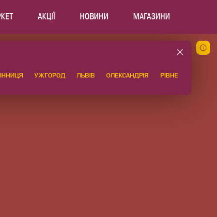
РКЕТ
АКЦІЇ
НОВИНИ
МАГАЗИНИ
ІННИЦЯ
УЖГОРОД
ЛЬВІВ
ОЛЕКСАНДРІЯ
РІВНЕ