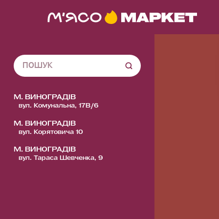
М. ВИНОГРАДІВ
вул. Комунальна, 17В/6
М. ВИНОГРАДІВ
вул. Корятовича 10
М. ВИНОГРАДІВ
вул. Тараса Шевченка, 9