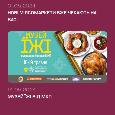
31.05.2024
НОВІ МʼЯСОМАРКЕТИ ВЖЕ ЧЕКАЮТЬ НА
ВАС!
14.05.2024
МУЗЕЙ ЇЖІ ВІД МХП