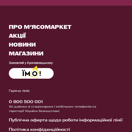
ПРО М'ЯСОМАРКЕТ
АКЦІЇ
НОВИНИ
МАГАЗИНИ
Замовляй у Кропивницькому
Гаряча лінія:
0 800 500 001
Усі дзвінки зі стаціонарних і мобільних телефонів на
території України безкоштовні
Публічна оферта щодо роботи інформаційної лінії
Політика конфіденційності