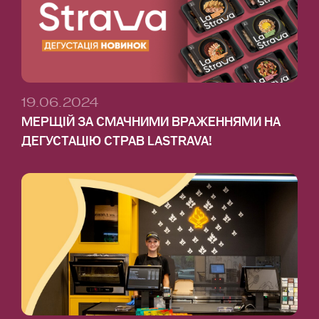
19.06.2024
МЕРЩІЙ ЗА СМАЧНИМИ ВРАЖЕННЯМИ НА
ДЕГУСТАЦІЮ СТРАВ LASTRAVA!